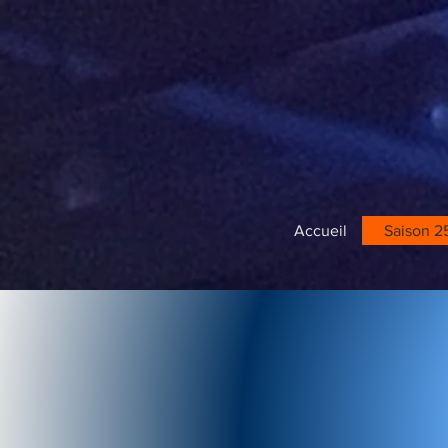
Accueil
Saison 2