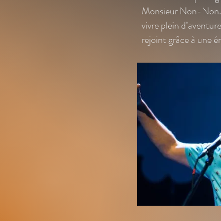
Monsieur Non-Non.
vivre plein d’aventure
rejoint grâce à une é