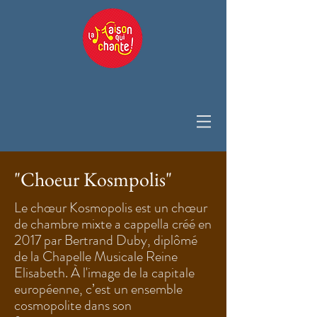
"Choeur Kosmpolis"
Le chœur Kosmopolis est un chœur
de chambre mixte a cappella créé en
2017 par Bertrand Duby, diplômé
de la Chapelle Musicale Reine
Elisabeth. À l'image de la capitale
européenne, c’est un ensemble
cosmopolite dans son