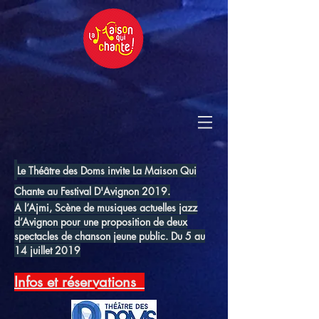
Le Théâtre des Doms invite La Maison Qui
Chante au Festival D'Avignon 2019.
A l’Ajmi, Scène de musiques actuelles jazz
d’Avignon pour une proposition de deux
spectacles de chanson jeune public. Du 5 au
14 juillet 2019
Infos et réservations