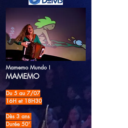
Mamemo Mundo !
MAMEMO
Du 5 au 7/07
16H et 18H30
Dès 3 ans
Durée 50'