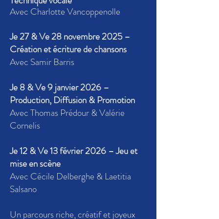
Technique vocale
Avec Charlotte Vancoppenolle
Je 27 & Ve 28 novembre 2025 –
Création et écriture de chansons
Avec Samir Barris
Je 8 & Ve 9 janvier 2026 –
Production, Diffusion & Promotion
Avec Thomas Prédour & Valérie
Cornelis
Je 12 & Ve 13 février 2026 – Jeu et
mise en scène
Avec Cécile Delberghe & Laetitia
Salsano
Un parcours riche, créatif et joyeux