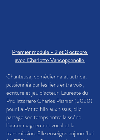
Premier module - 2 et 3 octobre
avec Charlotte Vancoppenolle
Chanteuse, comédienne et autrice,
passionnée par les liens entre voix,
écriture et jeu d’acteur. Lauréate du
Prix littéraire Charles Plisnier (2020)
pour La Petite fille aux tissus, elle
partage son temps entre la scène,
l’accompagnement vocal et la
transmission. Elle enseigne aujourd’hui