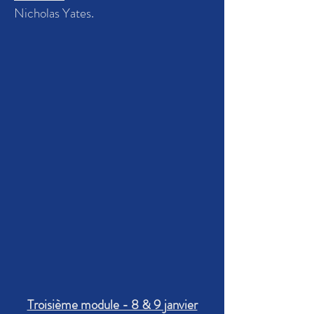
Nicholas Yates.
Troisième module - 8 & 9 janvier