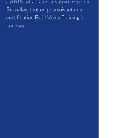
à ARTS² et au Conservatoire royal de
Bruxelles, tout en poursuivant une
certification Estill Voice Training à
Londres.