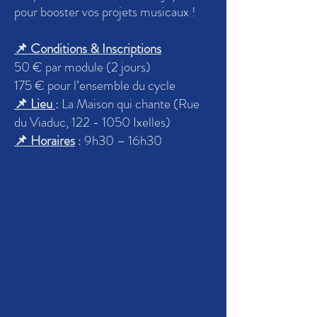
pour booster vos projets musicaux !
📌 Conditions & Inscriptions
50 € par module (2 jours)
175 € pour l’ensemble du cycle
📌 Lieu
: La Maison qui chante (Rue
du Viaduc,
122 - 1050
Ixelles)
📌 Horaires
: 9h30 – 16h30