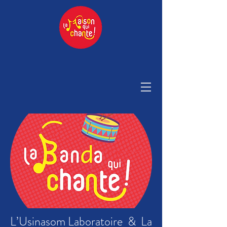
L’Usinasom Laboratoire & La