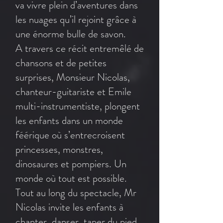
va vivre plein d’aventures dans
les nuages qu’il rejoint grâce à
une énorme bulle de savon.
A travers ce récit entremêlé de
chansons et de petites
surprises, Monsieur Nicolas,
chanteur-guitariste et Emile
multi-instrumentiste, plongent
les enfants dans un monde
féérique où s’entrecroisent
princesses, monstres,
dinosaures et pompiers. Un
monde où tout est possible.
Tout au long du spectacle, Mr
Nicolas invite les enfants à
chanter, danser, taper du pied,