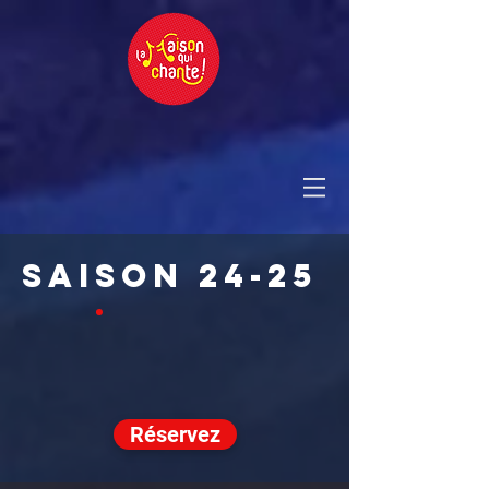
SAISON 24-25
Réservez