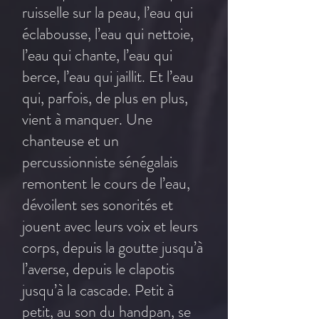
ruisselle sur la peau, l’eau qui
éclabousse, l’eau qui nettoie,
l’eau qui chante, l’eau qui
berce, l’eau qui jaillit. Et l’eau
qui, parfois, de plus en plus,
vient à manquer. Une
chanteuse et un
percussionniste sénégalais
remontent le cours de l’eau,
dévoilent ses sonorités et
jouent avec leurs voix et leurs
corps, depuis la goutte jusqu’à
l’averse, depuis le clapotis
jusqu’à la cascade. Petit à
petit, au son du handpan, se