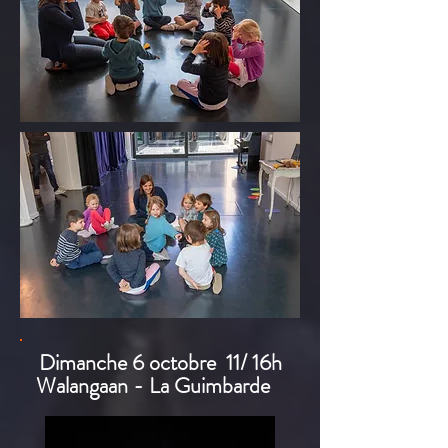
Dimanche 6 octobre
11/ 16h
Walangaan -
La Guimbarde