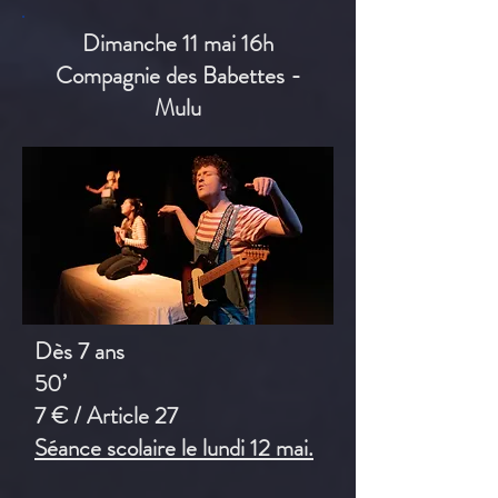
Dimanche 11 mai 16h
Compagnie des Babettes -
Mulu
Dès 7 ans
50’
7 € / Article 27
Séance scolaire le lundi 12 mai.