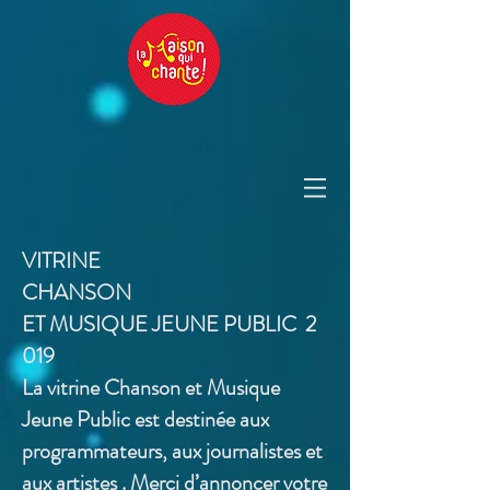
VITRINE
CHANSON
ET MUSIQUE JEUNE PUBLIC 2
019
La vitrine Chanson et Musique
Jeune Public est destinée aux
programmateurs, aux journalistes et
aux artistes . Merci d’annoncer votre