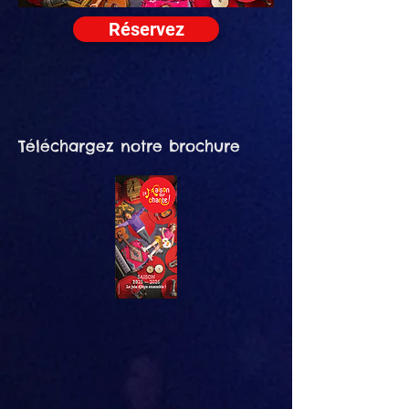
Réservez
Téléchargez notre brochure