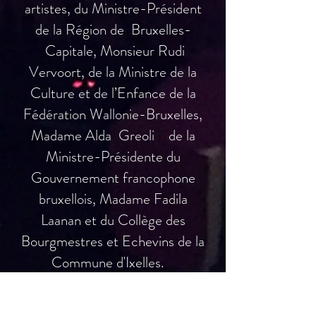
artistes, du Ministre-Président
de la Région de Bruxelles-
Capitale, Monsieur Rudi
Vervoort, de la Ministre de la
Culture et de l’Enfance de la
Fédération Wallonie-Bruxelles,
Madame Alda Greoli
de la
Ministre-Présidente du
Gouvernement francophone
bruxellois, Madame Fadila
Laanan et du Collège des
Bourgmestres et Echevins de la
Commune d'Ixelles.