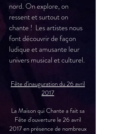
nord. ​On explore, on
ressent et surtout on
chante ! Les artistes nous
font découvrir de façon
ludique et amusante leur
univers musical et culturel.
​
Fête d'inauguration du 26 avril
2017
La Maison qui Chante a fait sa
Fête d'ouverture le 26 avril
2017 en présence de nombreux